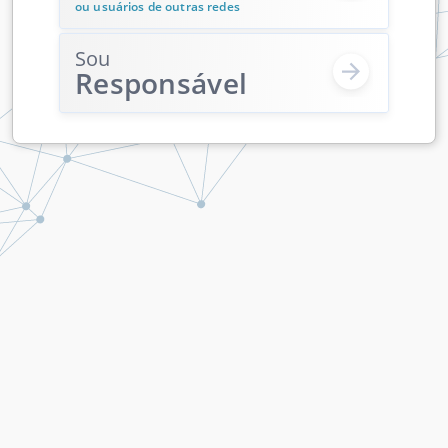
ou usuários de outras redes
Sou
Responsável
Central de atendimento